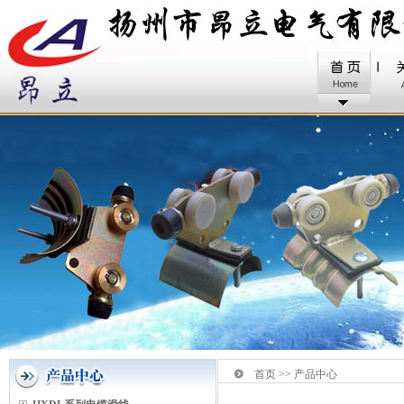
首页 >> 产品中心