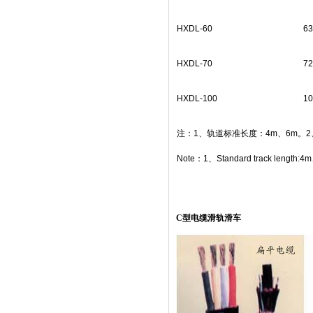
HXDL-60
63
HXDL-70
72
HXDL-100
10
注：1、轨道标准长度：4m、6m。
Note：1、Standard track length:4m、6
C型电缆滑轨滑车