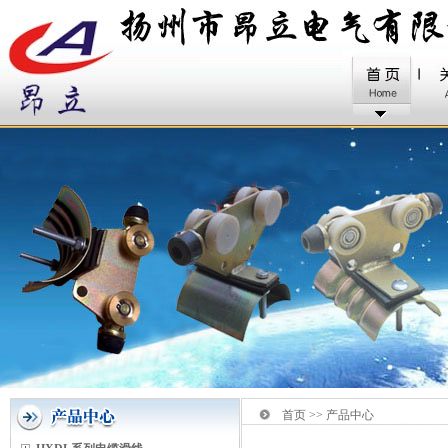
首页 >> 产品中心